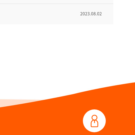
2023.08.02