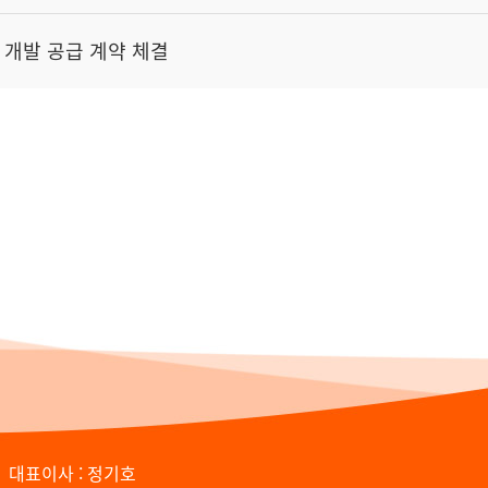
TBS 개발 공급 계약 체결
대표이사 : 정기호