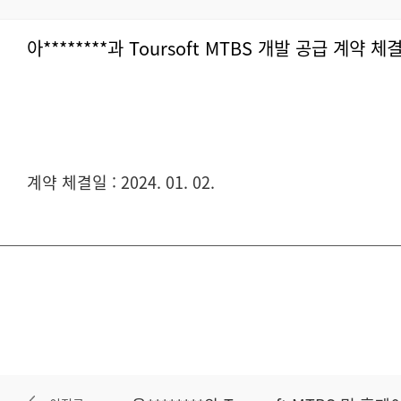
아********과 Toursoft MTBS 개발 공급 계약 체
계약 체결일 : 2024. 01. 02.