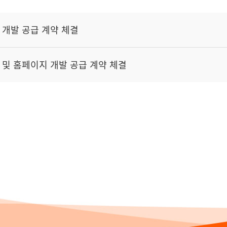
TBS 개발 공급 계약 체결
MTBS 및 홈페이지 개발 공급 계약 체결