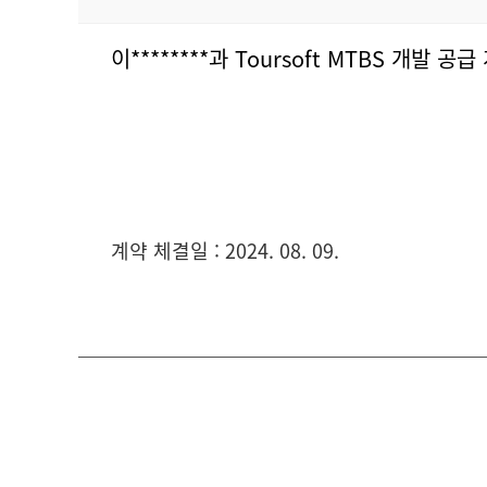
이********과 Toursoft MTBS 개발 공
계약 체결일 : 2024. 08. 09.