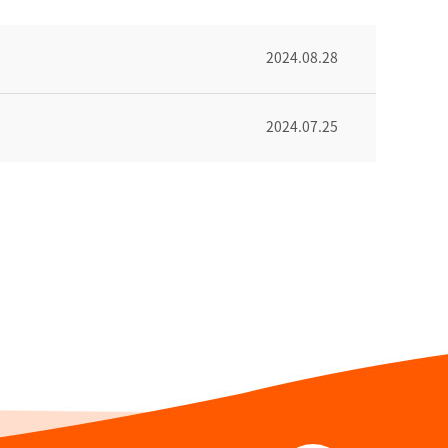
2024.08.28
2024.07.25