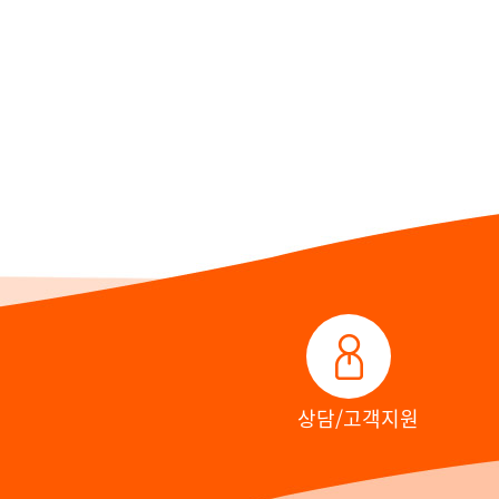
상담/고객지원