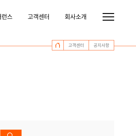
퍼런스
고객센터
회사소개
고객센터
공지사항