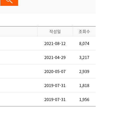
작성일
조회수
2021-08-12
8,074
2021-04-29
3,217
2020-05-07
2,939
2019-07-31
1,818
2019-07-31
1,956